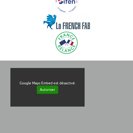
Google Maps Embed est désactivé.
Autoriser