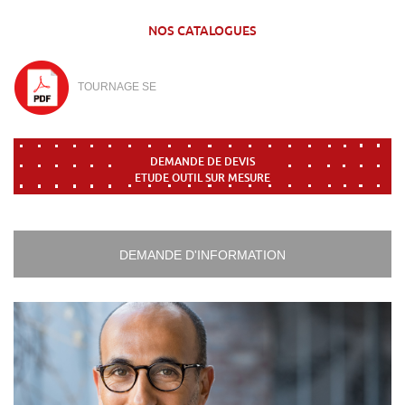
NOS CATALOGUES
TOURNAGE SE
DEMANDE DE DEVIS
ETUDE OUTIL SUR MESURE
DEMANDE D'INFORMATION