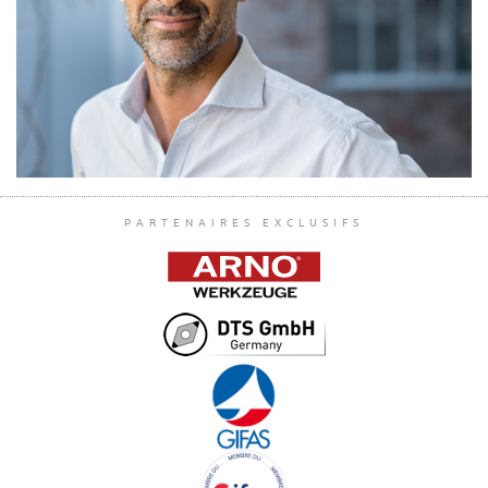
PARTENAIRES EXCLUSIFS