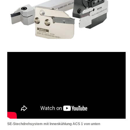
SE-Stechdrehsystem mit Innenkühlung ACS 1 von unten